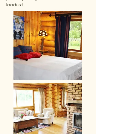
loodust.